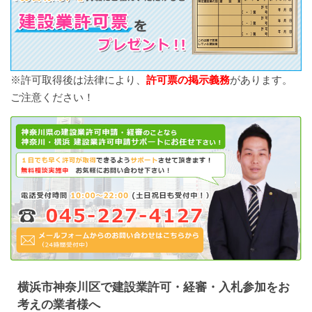
※許可取得後は法律により、
許可票の掲示義務
があります。
ご注意ください！
横浜市神奈川区で建設業許可・経審・入札参加をお
考えの業者様へ