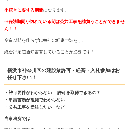
手続きに要する期間
になります。
※
有効期間が切れている間は公共工事を請負うことができませ
ん！！
空白期間を作らずに毎年の経審申請をし、
総合評定値通知書有していることが必要です！
横浜市神奈川区の建設業許可・経審・入札参加はお
任せ下さい！
・許可要件がわからない… 許可を取得できるの？
・申請書類が複雑でわからない…
・公共工事を受注したい！
など
当事務所では