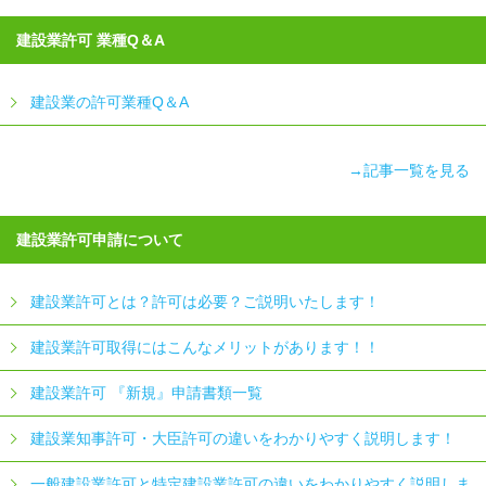
建設業許可 業種Q＆A
建設業の許可業種Q＆A
→記事一覧を見る
建設業許可申請について
建設業許可とは？許可は必要？ご説明いたします！
建設業許可取得にはこんなメリットがあります！！
建設業許可 『新規』申請書類一覧
建設業知事許可・大臣許可の違いをわかりやすく説明します！
一般建設業許可と特定建設業許可の違いをわかりやすく説明しま