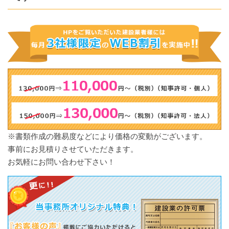
※書類作成の難易度などにより価格の変動がございます。
事前にお見積りさせていただきます。
お気軽にお問い合わせ下さい！