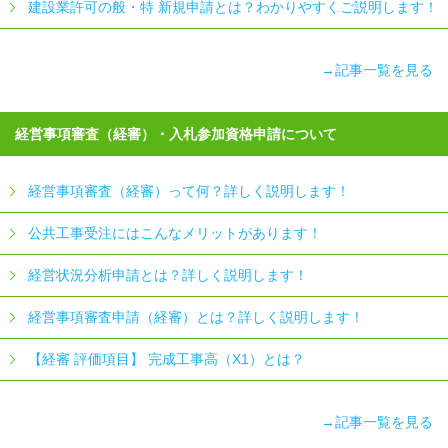
建設業許可の般・特 新規申請とは？わかりやすくご説明します！
→記事一覧を見る
経営事項審査（経審）・入札参加資格申請について
経営事項審査（経審）って何？詳しく説明します！
公共工事受注にはこんなメリットがあります！
経営状況分析申請とは？詳しく説明します！
経営事項審査申請（経審）とは？詳しく説明します！
【経審 評価項目】 完成工事高（X1）とは？
→記事一覧を見る