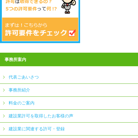
事務所案内
代表ごあいさつ
事務所紹介
料金のご案内
建設業許可を取得したお客様の声
建設業に関連する許可・登録