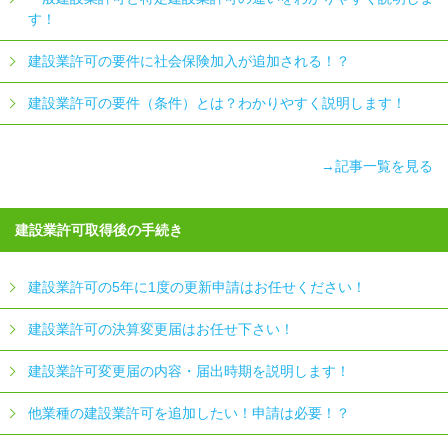
す！
建設業許可の要件に社会保険加入が追加される！？
建設業許可の要件（条件）とは？わかりやすく説明します！
→記事一覧を見る
建設業許可取得後の手続き
建設業許可の5年に1度の更新申請はお任せください！
建設業許可の決算変更届はお任せ下さい！
建設業許可変更届の内容・届出時期を説明します！
他業種の建設業許可を追加したい！申請は必要！？