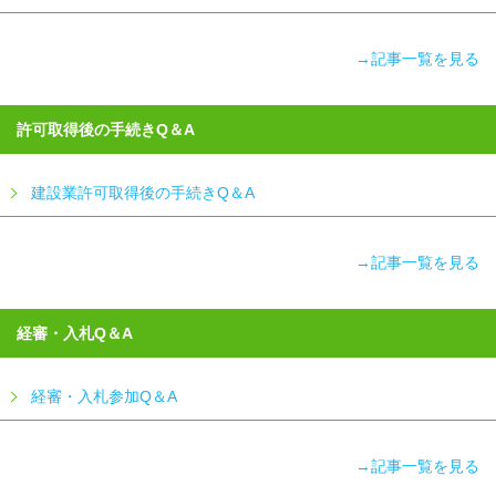
→記事一覧を見る
許可取得後の手続きQ＆A
建設業許可取得後の手続きQ＆A
→記事一覧を見る
経審・入札Q＆A
経審・入札参加Q＆A
→記事一覧を見る