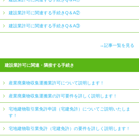
建設業許可に関連する手続きQ＆A②
建設業許可に関連する手続きQ＆A③
→記事一覧を見る
建設業許可に関連・隣接する手続き
産業廃棄物収集運搬業許可について説明します！
産業廃棄物収集運搬業の許可要件を詳しく説明します！
宅地建物取引業免許申請（宅建免許）についてご説明いたしま
す！
宅地建物取引業免許（宅建免許）の要件を詳しく説明します！