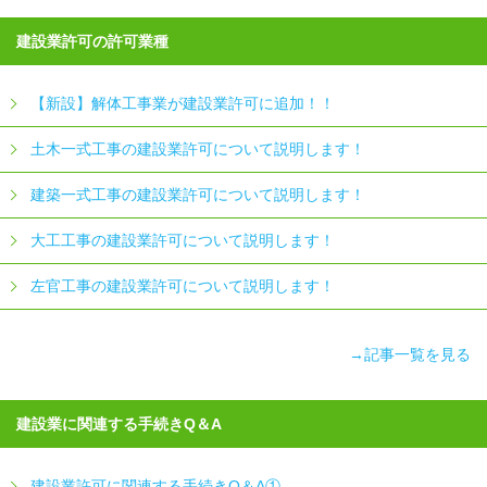
建設業許可の許可業種
【新設】解体工事業が建設業許可に追加！！
土木一式工事の建設業許可について説明します！
建築一式工事の建設業許可について説明します！
大工工事の建設業許可について説明します！
左官工事の建設業許可について説明します！
→記事一覧を見る
建設業に関連する手続きQ＆A
建設業許可に関連する手続きQ＆A①