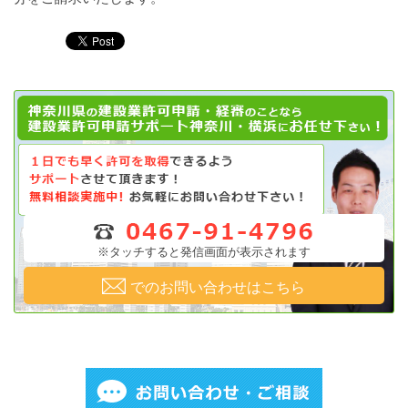
※タッチすると発信画面が表示されます
でのお問い合わせはこちら