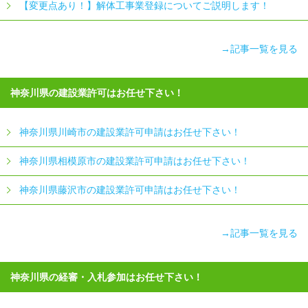
【変更点あり！】解体工事業登録についてご説明します！
→記事一覧を見る
神奈川県の建設業許可はお任せ下さい！
神奈川県川崎市の建設業許可申請はお任せ下さい！
神奈川県相模原市の建設業許可申請はお任せ下さい！
神奈川県藤沢市の建設業許可申請はお任せ下さい！
→記事一覧を見る
神奈川県の経審・入札参加はお任せ下さい！