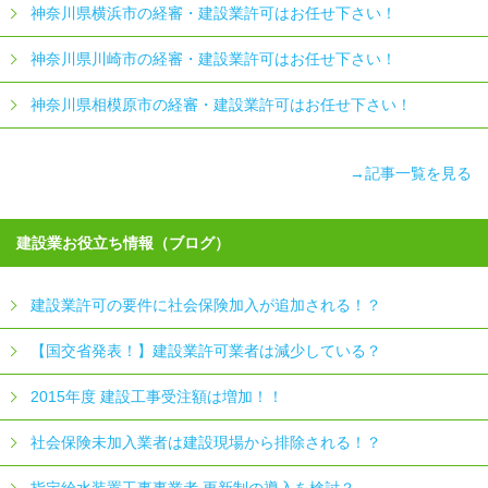
神奈川県横浜市の経審・建設業許可はお任せ下さい！
神奈川県川崎市の経審・建設業許可はお任せ下さい！
神奈川県相模原市の経審・建設業許可はお任せ下さい！
→記事一覧を見る
建設業お役立ち情報（ブログ）
建設業許可の要件に社会保険加入が追加される！？
【国交省発表！】建設業許可業者は減少している？
2015年度 建設工事受注額は増加！！
社会保険未加入業者は建設現場から排除される！？