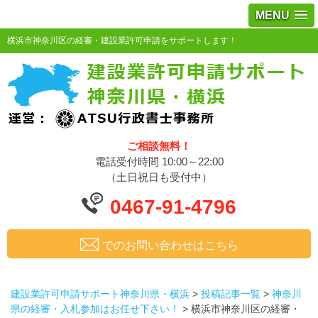
MENU
横浜市神奈川区の経審・建設業許可申請をサポートします！
ご相談無料！
電話受付時間 10:00～22:00
（土日祝日も受付中）
0467-91-4796
でのお問い合わせはこちら
建設業許可申請サポート神奈川県・横浜
>
投稿記事一覧
>
神奈川
県の経審・入札参加はお任せ下さい！
>
横浜市神奈川区の経審・