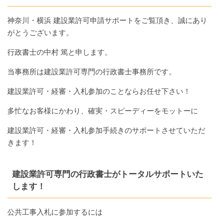
神奈川・横浜 建設業許可申請サポートをご覧頂き、誠にあり
がとうございます。
行政書士の中村 篤と申します。
当事務所は建設業許可専門の行政書士事務所です。
建設業許可・経審・入札参加のことならお任せ下さい！
多忙なお客様にかわり、確実・スピーディーをモットーに
建設業許可・経審・入札参加手続きのサポートさせていただ
きます！
建設業許可専門の行政書士がトータルサポートいた
します！
公共工事入札に参加するには