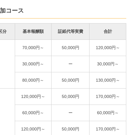
加コース
区分
基本報酬額
証紙代等実費
合計
70,000円～
50,000円
120,000円～
30,000円～
ー
30,000円～
80,000円～
50,000円
130,000円～
120,000円～
50,000円
170,000円～
60,000円～
ー
60,000円～
120,000円～
50,000円
170,000円～