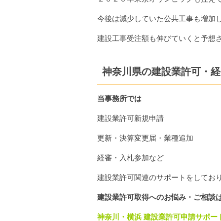
今後は減少していた公共工事も増加
建設工事受注額も伸びていくと予想
神奈川県の建設業許可・経
当事務所では
建設業許可新規申請
更新・決算変更届・業種追加
経審・入札参加など
建設業許可関連のサポートをしてお
建設業許可取得へのお悩み・ご相談
神奈川・横浜 建設業許可申請サポー