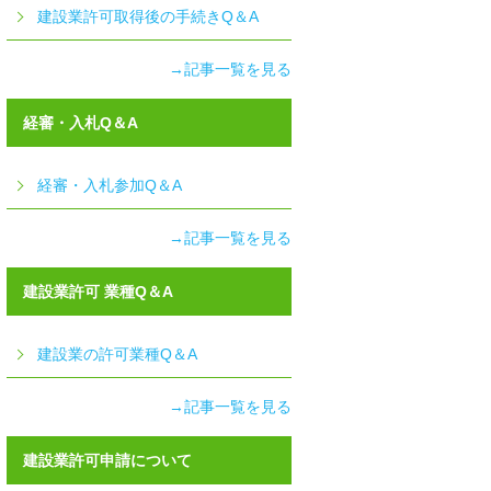
建設業許可取得後の手続きQ＆A
→記事一覧を見る
経審・入札Q＆A
経審・入札参加Q＆A
→記事一覧を見る
建設業許可 業種Q＆A
建設業の許可業種Q＆A
→記事一覧を見る
建設業許可申請について