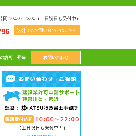
間 10:00～22:00（土日祝日も受付中）
796
でのお問い合わせはこちら
他の許可・登録
お問い合わせ