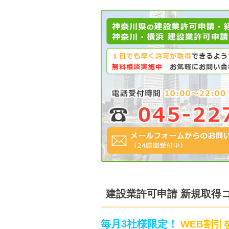
建設業許可申請 新規取得
毎月3社様限定！
WEB割引