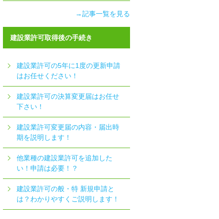
→記事一覧を見る
建設業許可取得後の手続き
建設業許可の5年に1度の更新申請
はお任せください！
建設業許可の決算変更届はお任せ
下さい！
建設業許可変更届の内容・届出時
期を説明します！
他業種の建設業許可を追加した
い！申請は必要！？
建設業許可の般・特 新規申請と
は？わかりやすくご説明します！