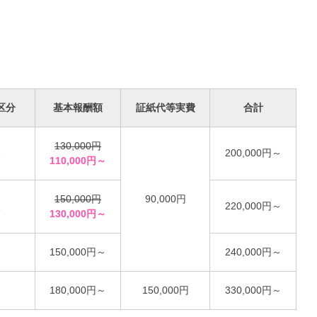
）
）
区分
基本報酬額
証紙代等実費
合計
130,000円
人
200,000円～
110,000円～
150,000円
90,000円
人
220,000円～
130,000円～
定
150,000円～
240,000円～
180,000円～
150,000円
330,000円～