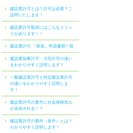
建設業許可とは？許可は必要？ご
説明いたします！
建設業許可取得にはこんなメリッ
トがあります！！
建設業許可 『新規』申請書類一覧
建設業知事許可・大臣許可の違い
をわかりやすく説明します！
一般建設業許可と特定建設業許可
の違いをわかりやすく説明しま
す！
建設業許可の要件に社会保険加入
が追加される！？
建設業許可の要件（条件）とは？
わかりやすく説明します！