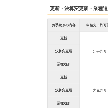
更新・決算変更届・業種追
お手続きの内容
申請先・許可
更新
決算変更届
知事許可
業種追加
更新
決算変更届
大臣許可
業種追加