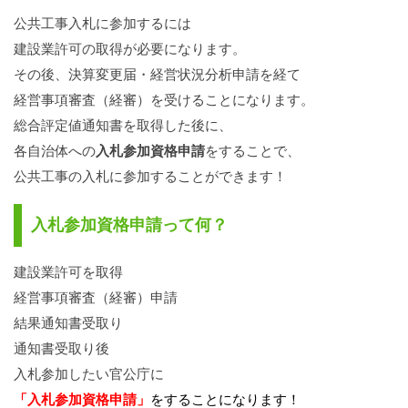
公共工事入札に参加するには
建設業許可の取得が必要になります。
その後、決算変更届・経営状況分析申請を経て
経営事項審査（経審）を受けることになります。
総合評定値通知書を取得した後に、
各自治体への
入札参加資格申請
をすることで、
公共工事の入札に参加することができます！
入札参加資格申請って何？
建設業許可を取得
経営事項審査（経審）申請
結果通知書受取り
通知書受取り後
入札参加したい官公庁に
「入札参加資格申請」
をすることになります！