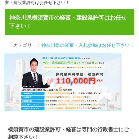
審・建設業許可はお任せ下さい！
神奈川県横須賀市の経審・建設業許可はお任せ
下さい！
カテゴリー：
神奈川県の経審・入札参加はお任せ下さい！
横須賀市の建設業許可・経審は専門の行政書士にご
相談下さい！