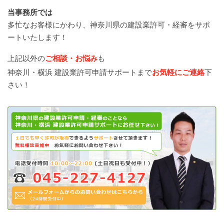
当事務所では
多忙なお客様にかわり、神奈川県の建設業許可・経審をサポ
ートいたします！
上記以外の
ご相談・お悩み
も
神奈川・横浜 建設業許可申請サポートまで
お気軽にご連絡
下
さい！