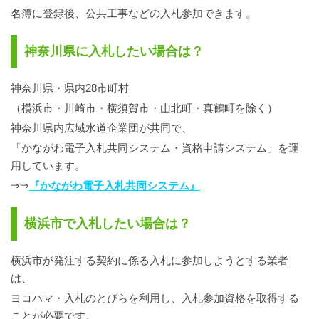
名簿に登録後、公共工事などの入札参加できます。
神奈川県に入札したい場合は？
神奈川県・県内28市町村
（横浜市・川崎市・横須賀市・山北町・真鶴町を除く）
神奈川県内広域水道企業団が共同で、
「かながわ電子入札共同システム・資格申請システム」を運
用しています。
⇒⇒
『かながわ電子入札共同システム』
横浜市で入札したい場合は？
横浜市が発注する契約に係る入札に参加しようとする業者
は、
ヨコハマ・入札のとびらを利用し、入札参加資格を取得する
ことが必要です。