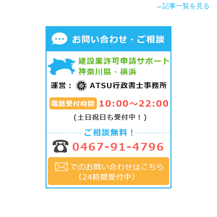
→記事一覧を見る