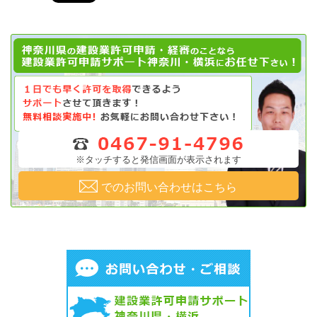
※タッチすると発信画面が表示されます
でのお問い合わせはこちら