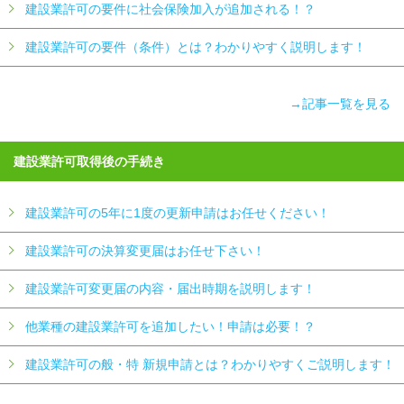
建設業許可の要件に社会保険加入が追加される！？
建設業許可の要件（条件）とは？わかりやすく説明します！
→記事一覧を見る
建設業許可取得後の手続き
建設業許可の5年に1度の更新申請はお任せください！
建設業許可の決算変更届はお任せ下さい！
建設業許可変更届の内容・届出時期を説明します！
他業種の建設業許可を追加したい！申請は必要！？
建設業許可の般・特 新規申請とは？わかりやすくご説明します！