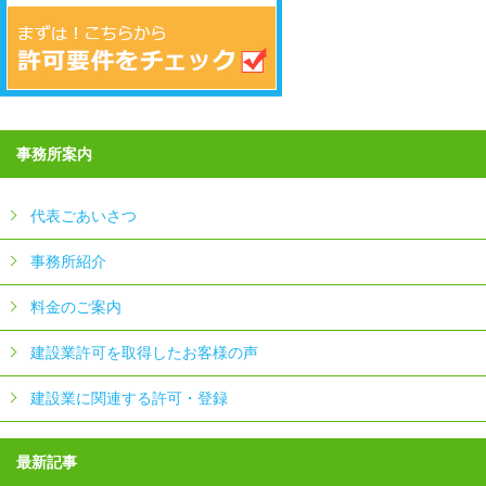
事務所案内
代表ごあいさつ
事務所紹介
料金のご案内
建設業許可を取得したお客様の声
建設業に関連する許可・登録
最新記事