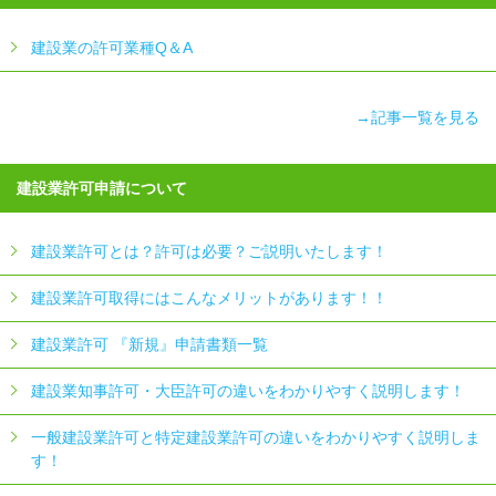
建設業の許可業種Q＆A
→記事一覧を見る
建設業許可申請について
建設業許可とは？許可は必要？ご説明いたします！
建設業許可取得にはこんなメリットがあります！！
建設業許可 『新規』申請書類一覧
建設業知事許可・大臣許可の違いをわかりやすく説明します！
一般建設業許可と特定建設業許可の違いをわかりやすく説明しま
す！