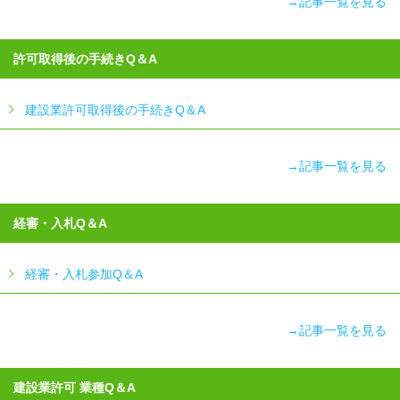
→記事一覧を見る
許可取得後の手続きQ＆A
建設業許可取得後の手続きQ＆A
→記事一覧を見る
経審・入札Q＆A
経審・入札参加Q＆A
→記事一覧を見る
建設業許可 業種Q＆A