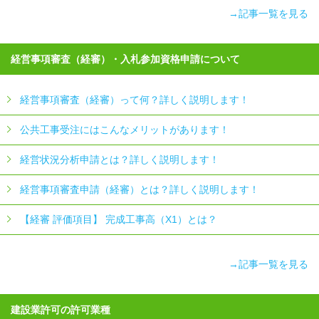
→記事一覧を見る
経営事項審査（経審）・入札参加資格申請について
経営事項審査（経審）って何？詳しく説明します！
公共工事受注にはこんなメリットがあります！
経営状況分析申請とは？詳しく説明します！
経営事項審査申請（経審）とは？詳しく説明します！
【経審 評価項目】 完成工事高（X1）とは？
→記事一覧を見る
建設業許可の許可業種