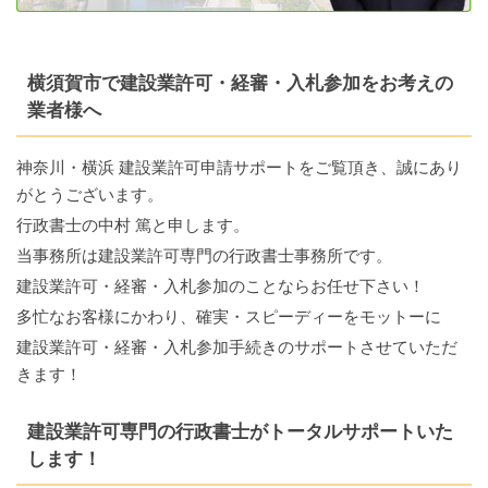
横須賀市で建設業許可・経審・入札参加をお考えの
業者様へ
神奈川・横浜 建設業許可申請サポートをご覧頂き、誠にあり
がとうございます。
行政書士の中村 篤と申します。
当事務所は建設業許可専門の行政書士事務所です。
建設業許可・経審・入札参加のことならお任せ下さい！
多忙なお客様にかわり、確実・スピーディーをモットーに
建設業許可・経審・入札参加手続きのサポートさせていただ
きます！
建設業許可専門の行政書士がトータルサポートいた
します！