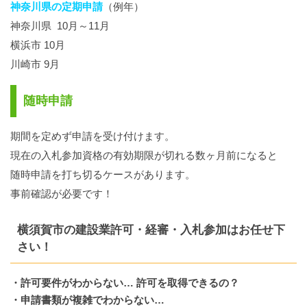
神奈川県の定期申請
（例年）
神奈川県 10月～11月
横浜市 10月
川崎市 9月
随時申請
期間を定めず申請を受け付けます。
現在の入札参加資格の有効期限が切れる数ヶ月前になると
随時申請を打ち切るケースがあります。
事前確認が必要です！
横須賀市の建設業許可・経審・入札参加はお任せ下
さい！
・許可要件がわからない… 許可を取得できるの？
・申請書類が複雑でわからない…