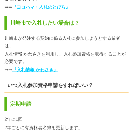
⇒⇒
『ヨコハマ・入札のとびら』
川崎市で入札したい場合は？
川崎市が発注する契約に係る入札に参加しようとする業者
は、
入札情報 かわさきを利用し、入札参加資格を取得することが
必要です。
⇒⇒
『入札情報 かわさき』
いつ入札参加資格申請をすればいい？
定期申請
2年に1回
2年ごとに有資格者名簿を更新します。