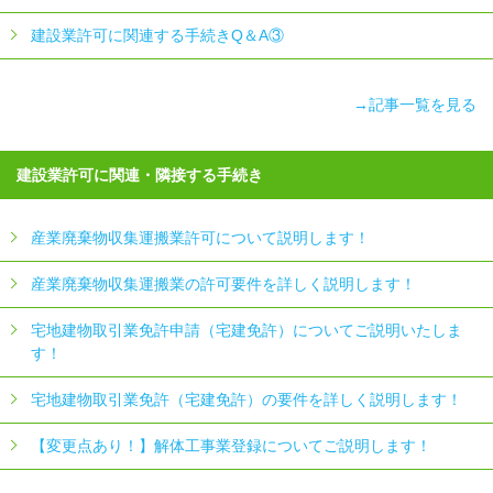
建設業許可に関連する手続きQ＆A③
→記事一覧を見る
建設業許可に関連・隣接する手続き
産業廃棄物収集運搬業許可について説明します！
産業廃棄物収集運搬業の許可要件を詳しく説明します！
宅地建物取引業免許申請（宅建免許）についてご説明いたしま
す！
宅地建物取引業免許（宅建免許）の要件を詳しく説明します！
【変更点あり！】解体工事業登録についてご説明します！