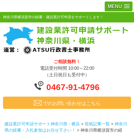
MENU
神奈川県横須賀市の経審・建設業許可申請をサポートします！
ご相談無料！
電話受付時間 10:00～22:00
（土日祝日も受付中）
0467-91-4796
でのお問い合わせはこちら
建設業許可申請サポート神奈川県・横浜
>
投稿記事一覧
>
神奈川
県の経審・入札参加はお任せ下さい！
>
神奈川県横須賀市の経