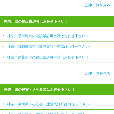
→記事一覧を見る
神奈川県の建設業許可はお任せ下さい！
神奈川県川崎市の建設業許可申請はお任せ下さい！
神奈川県相模原市の建設業許可申請はお任せ下さい！
神奈川県藤沢市の建設業許可申請はお任せ下さい！
→記事一覧を見る
神奈川県の経審・入札参加はお任せ下さい！
神奈川県横浜市の経審・建設業許可はお任せ下さい！