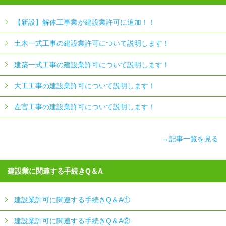
【新設】解体工事業が建設業許可に追加！！
土木一式工事の建設業許可について説明します！
建築一式工事の建設業許可について説明します！
大工工事の建設業許可について説明します！
左官工事の建設業許可について説明します！
→記事一覧を見る
建設業に関連する手続きQ＆A
建設業許可に関連する手続きQ＆A①
建設業許可に関連する手続きQ＆A②