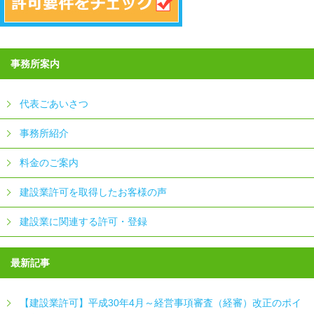
事務所案内
代表ごあいさつ
事務所紹介
料金のご案内
建設業許可を取得したお客様の声
建設業に関連する許可・登録
最新記事
【建設業許可】平成30年4月～経営事項審査（経審）改正のポイ