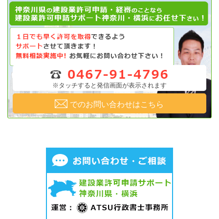
※タッチすると発信画面が表示されます
でのお問い合わせはこちら