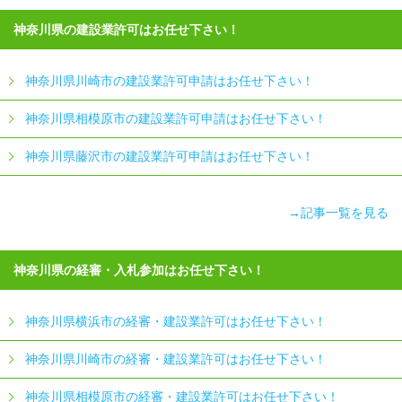
神奈川県の建設業許可はお任せ下さい！
神奈川県川崎市の建設業許可申請はお任せ下さい！
神奈川県相模原市の建設業許可申請はお任せ下さい！
神奈川県藤沢市の建設業許可申請はお任せ下さい！
→記事一覧を見る
神奈川県の経審・入札参加はお任せ下さい！
神奈川県横浜市の経審・建設業許可はお任せ下さい！
神奈川県川崎市の経審・建設業許可はお任せ下さい！
神奈川県相模原市の経審・建設業許可はお任せ下さい！