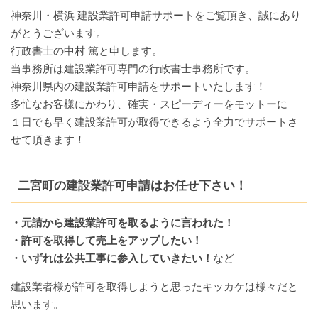
神奈川・横浜 建設業許可申請サポートをご覧頂き、誠にあり
がとうございます。
行政書士の中村 篤と申します。
当事務所は建設業許可専門の行政書士事務所です。
神奈川県内の建設業許可申請をサポートいたします！
多忙なお客様にかわり、確実・スピーディーをモットーに
１日でも早く建設業許可が取得できるよう全力でサポートさ
せて頂きます！
二宮町の建設業許可申請はお任せ下さい！
・元請から建設業許可を取るように言われた！
・許可を取得して売上をアップしたい！
・いずれは公共工事に参入していきたい！
など
建設業者様が許可を取得しようと思ったキッカケは様々だと
思います。