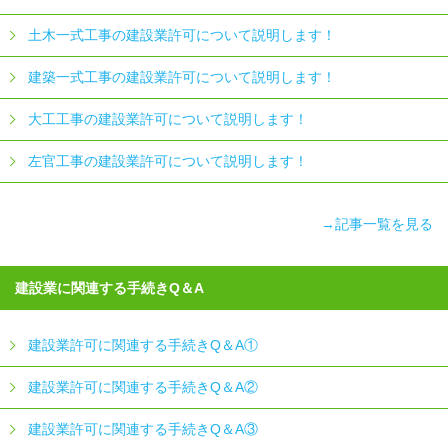
土木一式工事の建設業許可について説明します！
建築一式工事の建設業許可について説明します！
大工工事の建設業許可について説明します！
左官工事の建設業許可について説明します！
→記事一覧を見る
建設業に関連する手続きQ＆A
建設業許可に関連する手続きQ＆A①
建設業許可に関連する手続きQ＆A②
建設業許可に関連する手続きQ＆A③