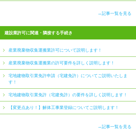
→記事一覧を見る
建設業許可に関連・隣接する手続き
産業廃棄物収集運搬業許可について説明します！
産業廃棄物収集運搬業の許可要件を詳しく説明します！
宅地建物取引業免許申請（宅建免許）についてご説明いたしま
す！
宅地建物取引業免許（宅建免許）の要件を詳しく説明します！
【変更点あり！】解体工事業登録についてご説明します！
→記事一覧を見る