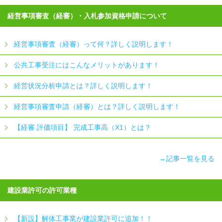
経営事項審査（経審）・入札参加資格申請について
経営事項審査（経審）って何？詳しく説明します！
公共工事受注にはこんなメリットがあります！
経営状況分析申請とは？詳しく説明します！
経営事項審査申請（経審）とは？詳しく説明します！
【経審 評価項目】 完成工事高（X1）とは？
→記事一覧を見る
建設業許可の許可業種
【新設】解体工事業が建設業許可に追加！！