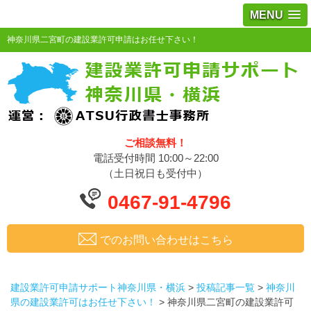
MENU
神奈川県二宮町の建設業許可申請はお任せ下さい！
ご相談無料！
電話受付時間 10:00～22:00
（土日祝日も受付中）
0467-91-4796
でのお問い合わせはこちら
建設業許可申請サポート神奈川県・横浜
>
投稿記事一覧
>
神奈川
県の建設業許可はお任せ下さい！
>
神奈川県二宮町の建設業許可