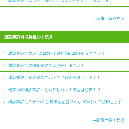
建設業許可の要件（条件）とは？わかりやすく説明します！
→記事一覧を見る
建設業許可取得後の手続き
建設業許可の5年に1度の更新申請はお任せください！
建設業許可の決算変更届はお任せ下さい！
建設業許可変更届の内容・届出時期を説明します！
他業種の建設業許可を追加したい！申請は必要！？
建設業許可の般・特 新規申請とは？わかりやすくご説明します！
→記事一覧を見る