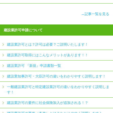
→記事一覧を見る
建設業許可申請について
建設業許可とは？許可は必要？ご説明いたします！
建設業許可取得にはこんなメリットがあります！！
建設業許可 『新規』申請書類一覧
建設業知事許可・大臣許可の違いをわかりやすく説明します！
一般建設業許可と特定建設業許可の違いをわかりやすく説明しま
す！
建設業許可の要件に社会保険加入が追加される！？