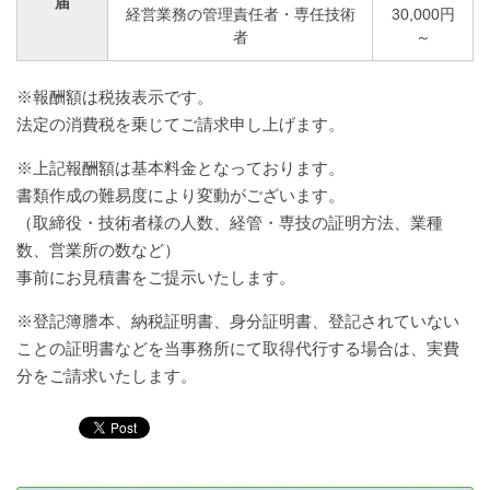
届
経営業務の管理責任者・専任技術
30,000円
者
～
※報酬額は税抜表示です。
法定の消費税を乗じてご請求申し上げます。
※上記報酬額は基本料金となっております。
書類作成の難易度により変動がございます。
（取締役・技術者様の人数、経管・専技の証明方法、業種
数、営業所の数など）
事前にお見積書をご提示いたします。
※登記簿謄本、納税証明書、身分証明書、登記されていない
ことの証明書などを当事務所にて取得代行する場合は、実費
分をご請求いたします。