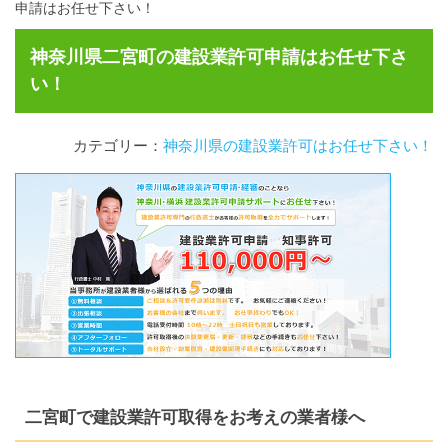
申請はお任せ下さい！
神奈川県二宮町の建設業許可申請はお任せ下さ
い！
カテゴリー：
神奈川県の建設業許可はお任せ下さい！
二宮町で建設業許可取得をお考えの業者様へ