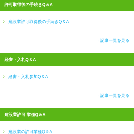
許可取得後の手続きQ＆A
建設業許可取得後の手続きQ＆A
→記事一覧を見る
経審・入札Q＆A
経審・入札参加Q＆A
→記事一覧を見る
建設業許可 業種Q＆A
建設業の許可業種Q＆A