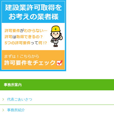
事務所案内
代表ごあいさつ
事務所紹介