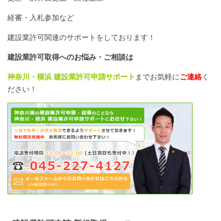
経審・入札参加など
建設業許可関連のサポートをしております！
建設業許可取得へのお悩み・ご相談は
神奈川・横浜 建設業許可申請サポート
までお気軽に
ご連絡
く
ださい！