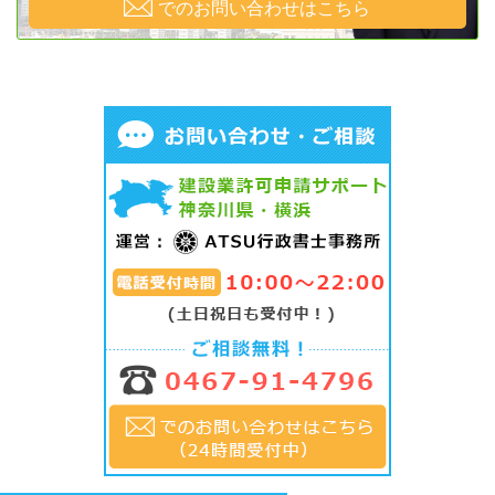
でのお問い合わせはこちら