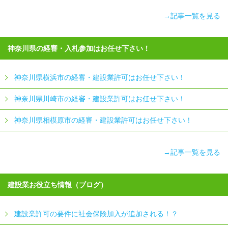
→記事一覧を見る
神奈川県の経審・入札参加はお任せ下さい！
神奈川県横浜市の経審・建設業許可はお任せ下さい！
神奈川県川崎市の経審・建設業許可はお任せ下さい！
神奈川県相模原市の経審・建設業許可はお任せ下さい！
→記事一覧を見る
建設業お役立ち情報（ブログ）
建設業許可の要件に社会保険加入が追加される！？