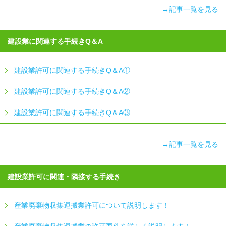
→記事一覧を見る
建設業に関連する手続きQ＆A
建設業許可に関連する手続きQ＆A①
建設業許可に関連する手続きQ＆A②
建設業許可に関連する手続きQ＆A③
→記事一覧を見る
建設業許可に関連・隣接する手続き
産業廃棄物収集運搬業許可について説明します！