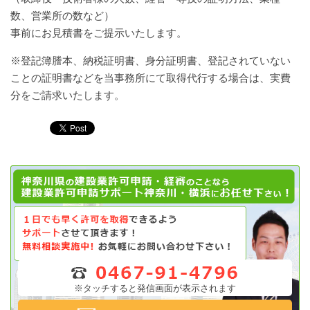
数、営業所の数など）
事前にお見積書をご提示いたします。
※登記簿謄本、納税証明書、身分証明書、登記されていない
ことの証明書などを当事務所にて取得代行する場合は、実費
分をご請求いたします。
※タッチすると発信画面が表示されます