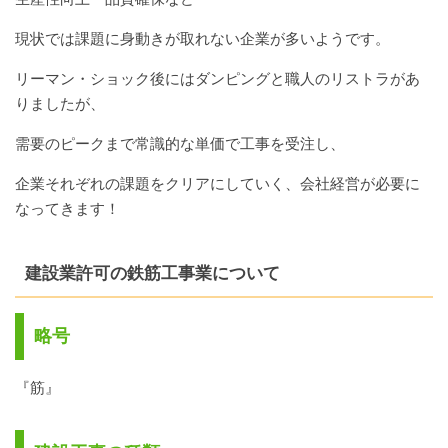
現状では課題に身動きが取れない企業が多いようです。
リーマン・ショック後にはダンピングと職人のリストラがあ
りましたが、
需要のピークまで常識的な単価で工事を受注し、
企業それぞれの課題をクリアにしていく、会社経営が必要に
なってきます！
建設業許可の鉄筋工事業について
略号
『筋』