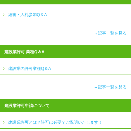
経審・入札参加Q＆A
→記事一覧を見る
建設業許可 業種Q＆A
建設業の許可業種Q＆A
→記事一覧を見る
建設業許可申請について
建設業許可とは？許可は必要？ご説明いたします！