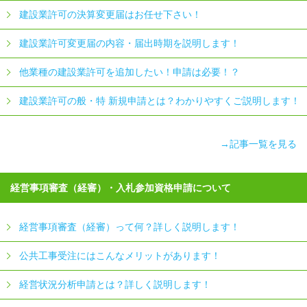
建設業許可の決算変更届はお任せ下さい！
建設業許可変更届の内容・届出時期を説明します！
他業種の建設業許可を追加したい！申請は必要！？
建設業許可の般・特 新規申請とは？わかりやすくご説明します！
→記事一覧を見る
経営事項審査（経審）・入札参加資格申請について
経営事項審査（経審）って何？詳しく説明します！
公共工事受注にはこんなメリットがあります！
経営状況分析申請とは？詳しく説明します！