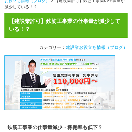
お役立ち情報（ブログ）
>
【建設業許可】鉄筋工事業の仕事量が
減少している！？
【建設業許可】鉄筋工事業の仕事量が減少して
いる！？
カテゴリー：
建設業お役立ち情報（ブログ）
鉄筋工事業の仕事量減少・稼働率も低下？