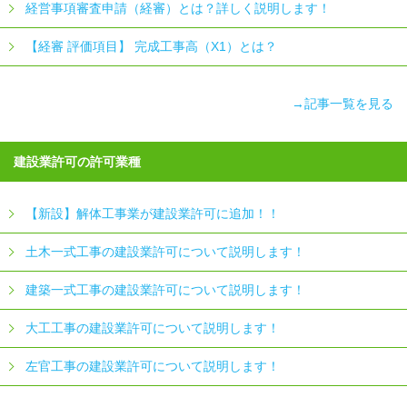
経営事項審査申請（経審）とは？詳しく説明します！
【経審 評価項目】 完成工事高（X1）とは？
→記事一覧を見る
建設業許可の許可業種
【新設】解体工事業が建設業許可に追加！！
土木一式工事の建設業許可について説明します！
建築一式工事の建設業許可について説明します！
大工工事の建設業許可について説明します！
左官工事の建設業許可について説明します！