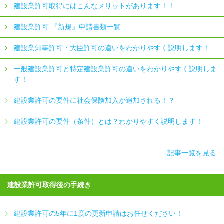
建設業許可取得にはこんなメリットがあります！！
建設業許可 『新規』申請書類一覧
建設業知事許可・大臣許可の違いをわかりやすく説明します！
一般建設業許可と特定建設業許可の違いをわかりやすく説明しま
す！
建設業許可の要件に社会保険加入が追加される！？
建設業許可の要件（条件）とは？わかりやすく説明します！
→記事一覧を見る
建設業許可取得後の手続き
建設業許可の5年に1度の更新申請はお任せください！