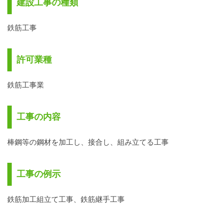
建設工事の種類
鉄筋工事
許可業種
鉄筋工事業
工事の内容
棒鋼等の鋼材を加工し、接合し、組み立てる工事
工事の例示
鉄筋加工組立て工事、鉄筋継手工事