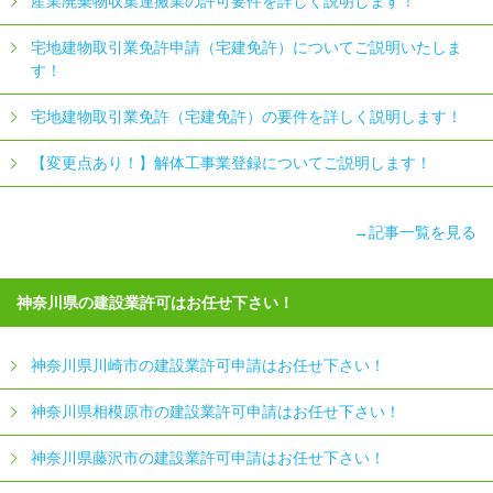
産業廃棄物収集運搬業の許可要件を詳しく説明します！
宅地建物取引業免許申請（宅建免許）についてご説明いたしま
す！
宅地建物取引業免許（宅建免許）の要件を詳しく説明します！
【変更点あり！】解体工事業登録についてご説明します！
→記事一覧を見る
神奈川県の建設業許可はお任せ下さい！
神奈川県川崎市の建設業許可申請はお任せ下さい！
神奈川県相模原市の建設業許可申請はお任せ下さい！
神奈川県藤沢市の建設業許可申請はお任せ下さい！