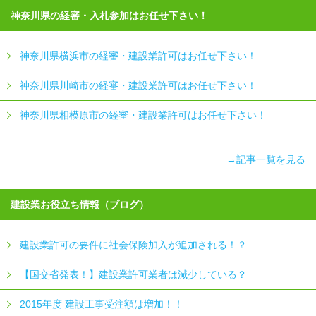
神奈川県の経審・入札参加はお任せ下さい！
神奈川県横浜市の経審・建設業許可はお任せ下さい！
神奈川県川崎市の経審・建設業許可はお任せ下さい！
神奈川県相模原市の経審・建設業許可はお任せ下さい！
→記事一覧を見る
建設業お役立ち情報（ブログ）
建設業許可の要件に社会保険加入が追加される！？
【国交省発表！】建設業許可業者は減少している？
2015年度 建設工事受注額は増加！！