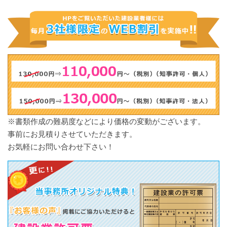
※書類作成の難易度などにより価格の変動がございます。
事前にお見積りさせていただきます。
お気軽にお問い合わせ下さい！