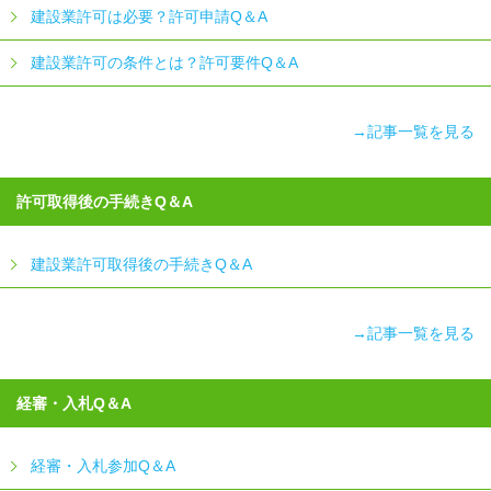
建設業許可は必要？許可申請Q＆A
建設業許可の条件とは？許可要件Q＆A
→記事一覧を見る
許可取得後の手続きQ＆A
建設業許可取得後の手続きQ＆A
→記事一覧を見る
経審・入札Q＆A
経審・入札参加Q＆A