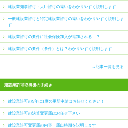
建設業知事許可・大臣許可の違いをわかりやすく説明します！
一般建設業許可と特定建設業許可の違いをわかりやすく説明しま
す！
建設業許可の要件に社会保険加入が追加される！？
建設業許可の要件（条件）とは？わかりやすく説明します！
→記事一覧を見る
建設業許可取得後の手続き
建設業許可の5年に1度の更新申請はお任せください！
建設業許可の決算変更届はお任せ下さい！
建設業許可変更届の内容・届出時期を説明します！