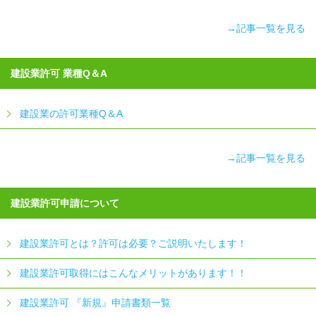
→記事一覧を見る
建設業許可 業種Q＆A
建設業の許可業種Q＆A
→記事一覧を見る
建設業許可申請について
建設業許可とは？許可は必要？ご説明いたします！
建設業許可取得にはこんなメリットがあります！！
建設業許可 『新規』申請書類一覧