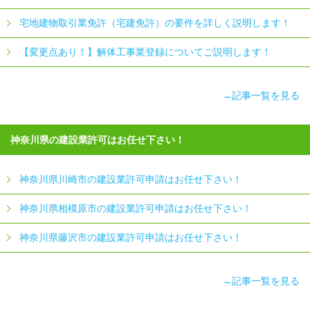
宅地建物取引業免許（宅建免許）の要件を詳しく説明します！
【変更点あり！】解体工事業登録についてご説明します！
→記事一覧を見る
神奈川県の建設業許可はお任せ下さい！
神奈川県川崎市の建設業許可申請はお任せ下さい！
神奈川県相模原市の建設業許可申請はお任せ下さい！
神奈川県藤沢市の建設業許可申請はお任せ下さい！
→記事一覧を見る