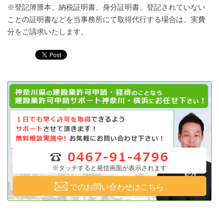
※登記簿謄本、納税証明書、身分証明書、登記されていない
ことの証明書などを当事務所にて取得代行する場合は、実費
分をご請求いたします。
※タッチすると発信画面が表示されます
でのお問い合わせはこちら