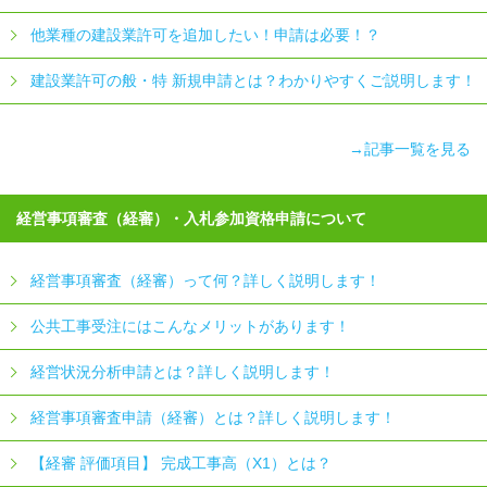
他業種の建設業許可を追加したい！申請は必要！？
建設業許可の般・特 新規申請とは？わかりやすくご説明します！
→記事一覧を見る
経営事項審査（経審）・入札参加資格申請について
経営事項審査（経審）って何？詳しく説明します！
公共工事受注にはこんなメリットがあります！
経営状況分析申請とは？詳しく説明します！
経営事項審査申請（経審）とは？詳しく説明します！
【経審 評価項目】 完成工事高（X1）とは？