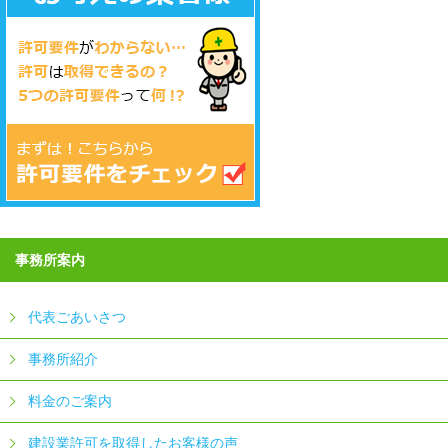
事務所案内
代表ごあいさつ
事務所紹介
料金のご案内
建設業許可を取得したお客様の声