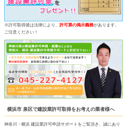
※許可取得後は法律により、
許可票の掲示義務
があります。
ご注意ください！
横浜市 泉区で建設業許可取得をお考えの業者様へ
神奈川・横浜 建設業許可申請サポートをご覧頂き、誠にあり