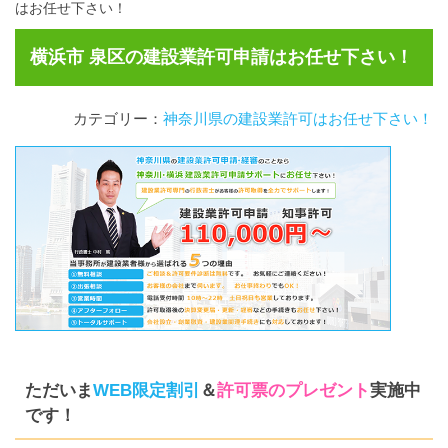
はお任せ下さい！
横浜市 泉区の建設業許可申請はお任せ下さい！
カテゴリー：
神奈川県の建設業許可はお任せ下さい！
ただいま
WEB限定割引
＆
許可票のプレゼント
実施中
です！