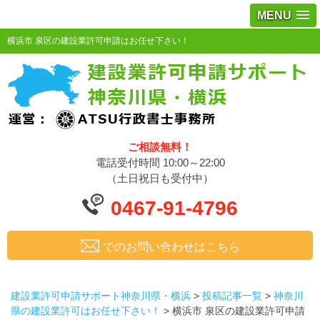
MENU
横浜市 泉区の建設業許可申請はお任せ下さい！
ご相談無料！
電話受付時間 10:00～22:00
（土日祝日も受付中）
0467-91-4796
でのお問い合わせはこちら
建設業許可申請サポート神奈川県・横浜
>
投稿記事一覧
>
神奈川
県の建設業許可はお任せ下さい！
>
横浜市 泉区の建設業許可申請