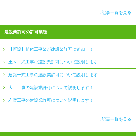
→記事一覧を見る
建設業許可の許可業種
【新設】解体工事業が建設業許可に追加！！
土木一式工事の建設業許可について説明します！
建築一式工事の建設業許可について説明します！
大工工事の建設業許可について説明します！
左官工事の建設業許可について説明します！
→記事一覧を見る