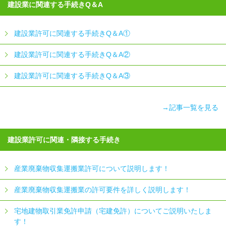
建設業に関連する手続きQ＆A
建設業許可に関連する手続きQ＆A①
建設業許可に関連する手続きQ＆A②
建設業許可に関連する手続きQ＆A③
→記事一覧を見る
建設業許可に関連・隣接する手続き
産業廃棄物収集運搬業許可について説明します！
産業廃棄物収集運搬業の許可要件を詳しく説明します！
宅地建物取引業免許申請（宅建免許）についてご説明いたしま
す！