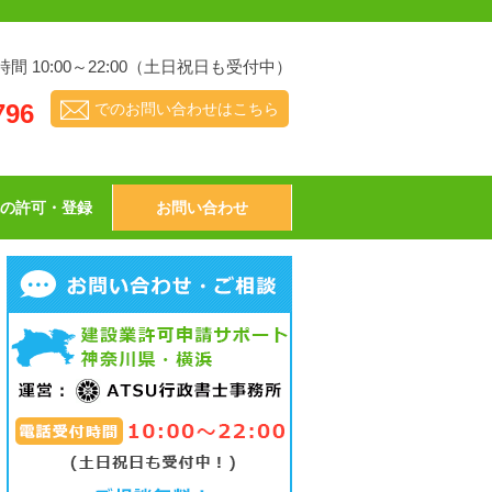
間 10:00～22:00（土日祝日も受付中）
796
でのお問い合わせはこちら
他の許可・登録
お問い合わせ