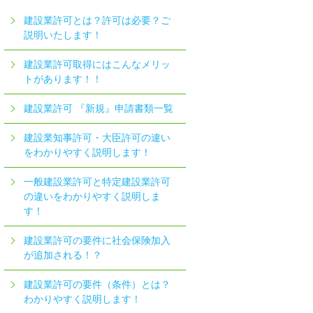
建設業許可とは？許可は必要？ご
説明いたします！
建設業許可取得にはこんなメリッ
トがあります！！
建設業許可 『新規』申請書類一覧
建設業知事許可・大臣許可の違い
をわかりやすく説明します！
一般建設業許可と特定建設業許可
の違いをわかりやすく説明しま
す！
建設業許可の要件に社会保険加入
が追加される！？
建設業許可の要件（条件）とは？
わかりやすく説明します！