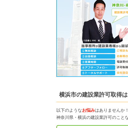
横浜市の建設業許可取得は
以下のような
お悩み
はありませんか
神奈川県・横浜の建設業許可のこと