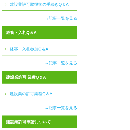
建設業許可取得後の手続きQ＆A
→記事一覧を見る
経審・入札Q＆A
経審・入札参加Q＆A
→記事一覧を見る
建設業許可 業種Q＆A
建設業の許可業種Q＆A
→記事一覧を見る
建設業許可申請について