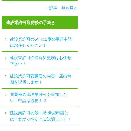
→記事一覧を見る
建設業許可取得後の手続き
建設業許可の5年に1度の更新申請
はお任せください！
建設業許可の決算変更届はお任せ
下さい！
建設業許可変更届の内容・届出時
期を説明します！
他業種の建設業許可を追加した
い！申請は必要！？
建設業許可の般・特 新規申請と
は？わかりやすくご説明します！