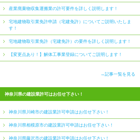
産業廃棄物収集運搬業の許可要件を詳しく説明します！
宅地建物取引業免許申請（宅建免許）についてご説明いたしま
す！
宅地建物取引業免許（宅建免許）の要件を詳しく説明します！
【変更点あり！】解体工事業登録についてご説明します！
→記事一覧を見る
神奈川県の建設業許可はお任せ下さい！
神奈川県川崎市の建設業許可申請はお任せ下さい！
神奈川県相模原市の建設業許可申請はお任せ下さい！
神奈川県藤沢市の建設業許可申請はお任せ下さい！