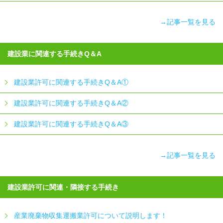
→記事一覧を見る
建設業に関連する手続きQ＆A
建設業許可に関連する手続きQ＆A①
建設業許可に関連する手続きQ＆A②
建設業許可に関連する手続きQ＆A③
→記事一覧を見る
建設業許可に関連・隣接する手続き
産業廃棄物収集運搬業許可について説明します！