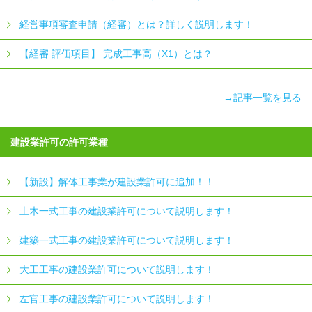
経営事項審査申請（経審）とは？詳しく説明します！
【経審 評価項目】 完成工事高（X1）とは？
→記事一覧を見る
建設業許可の許可業種
【新設】解体工事業が建設業許可に追加！！
土木一式工事の建設業許可について説明します！
建築一式工事の建設業許可について説明します！
大工工事の建設業許可について説明します！
左官工事の建設業許可について説明します！