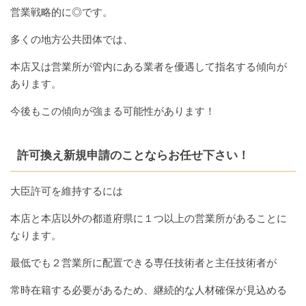
営業戦略的に◎です。
多くの地方公共団体では、
本店又は営業所が管内にある業者を優遇して指名する傾向が
あります。
今後もこの傾向が強まる可能性があります！
許可換え新規申請のことならお任せ下さい！
大臣許可を維持するには
本店と本店以外の都道府県に１つ以上の営業所があることに
なります。
最低でも２営業所に配置できる専任技術者と主任技術者が
常時在籍する必要があるため、継続的な人材確保が見込める