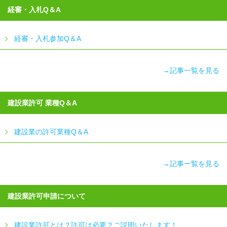
経審・入札Q＆A
経審・入札参加Q＆A
→記事一覧を見る
建設業許可 業種Q＆A
建設業の許可業種Q＆A
→記事一覧を見る
建設業許可申請について
建設業許可とは？許可は必要？ご説明いたします！