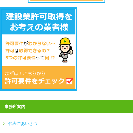
事務所案内
代表ごあいさつ