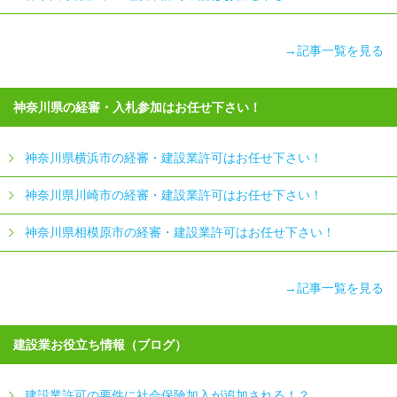
→記事一覧を見る
神奈川県の経審・入札参加はお任せ下さい！
神奈川県横浜市の経審・建設業許可はお任せ下さい！
神奈川県川崎市の経審・建設業許可はお任せ下さい！
神奈川県相模原市の経審・建設業許可はお任せ下さい！
→記事一覧を見る
建設業お役立ち情報（ブログ）
建設業許可の要件に社会保険加入が追加される！？