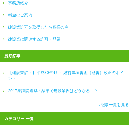
事務所紹介
料金のご案内
建設業許可を取得したお客様の声
建設業に関連する許可・登録
最新記事
【建設業許可】平成30年4月～経営事項審査（経審）改正のポイ
ント
2017衆議院選挙の結果で建設業界はどうなる！？
→記事一覧を見る
カテゴリー 一覧