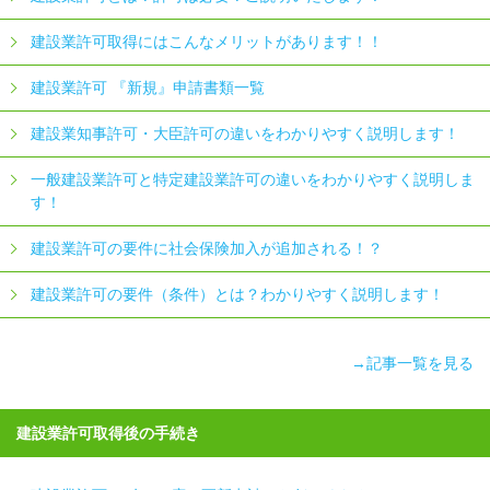
建設業許可取得にはこんなメリットがあります！！
建設業許可 『新規』申請書類一覧
建設業知事許可・大臣許可の違いをわかりやすく説明します！
一般建設業許可と特定建設業許可の違いをわかりやすく説明しま
す！
建設業許可の要件に社会保険加入が追加される！？
建設業許可の要件（条件）とは？わかりやすく説明します！
→記事一覧を見る
建設業許可取得後の手続き