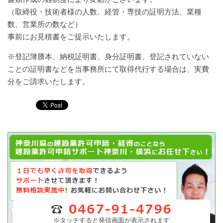
（取締役・技術者様の人数、経管・専技の証明方法、業種
数、営業所の数など）
事前にお見積書をご提示いたします。
※登記簿謄本、納税証明書、身分証明書、登記されていない
ことの証明書などを当事務所にて取得代行する場合は、実費
分をご請求いたします。
※タッチすると発信画面が表示されます