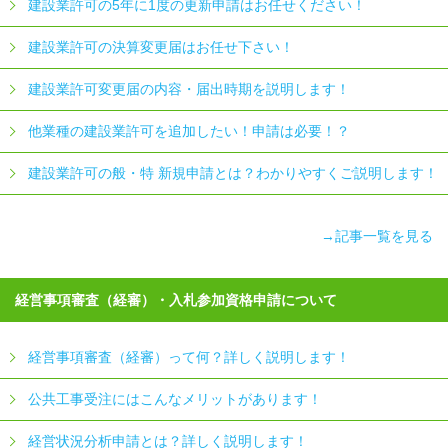
建設業許可の5年に1度の更新申請はお任せください！
建設業許可の決算変更届はお任せ下さい！
建設業許可変更届の内容・届出時期を説明します！
他業種の建設業許可を追加したい！申請は必要！？
建設業許可の般・特 新規申請とは？わかりやすくご説明します！
→記事一覧を見る
経営事項審査（経審）・入札参加資格申請について
経営事項審査（経審）って何？詳しく説明します！
公共工事受注にはこんなメリットがあります！
経営状況分析申請とは？詳しく説明します！