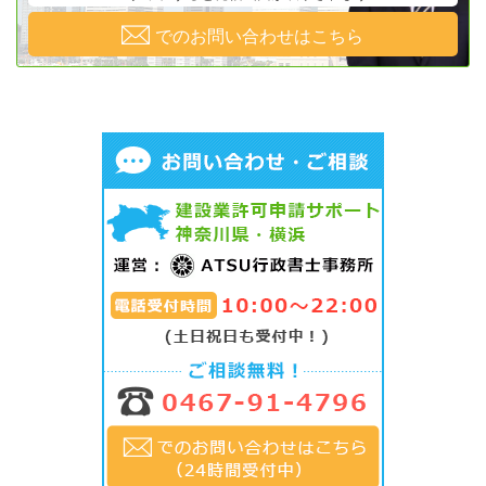
でのお問い合わせはこちら