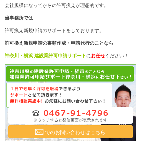
会社規模になってからの許可換えが理想的です。
当事務所では
許可換え新規申請のサポートをしております。
許可換え新規申請の書類作成・申請代行のことなら
神奈川・横浜 建設業許可申請サポート
に
お任せ
ください！
※タッチすると発信画面が表示されます
でのお問い合わせはこちら