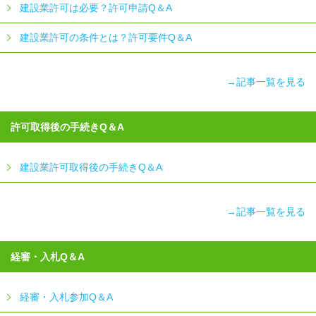
建設業許可は必要？許可申請Q＆A
建設業許可の条件とは？許可要件Q＆A
→記事一覧を見る
許可取得後の手続きQ＆A
建設業許可取得後の手続きQ＆A
→記事一覧を見る
経審・入札Q＆A
経審・入札参加Q＆A