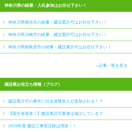
神奈川県の経審・入札参加はお任せ下さい！
神奈川県横浜市の経審・建設業許可はお任せ下さい！
神奈川県川崎市の経審・建設業許可はお任せ下さい！
神奈川県相模原市の経審・建設業許可はお任せ下さい！
→記事一覧を見る
建設業お役立ち情報（ブログ）
建設業許可の要件に社会保険加入が追加される！？
【国交省発表！】建設業許可業者は減少している？
2015年度 建設工事受注額は増加！！