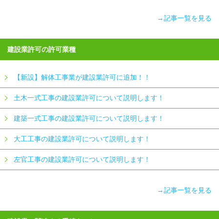
→記事一覧を見る
建設業許可の許可業種
【新設】解体工事業が建設業許可に追加！！
土木一式工事の建設業許可について説明します！
建築一式工事の建設業許可について説明します！
大工工事の建設業許可について説明します！
左官工事の建設業許可について説明します！
→記事一覧を見る