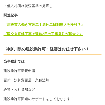
・低入札価格調査基準の見直し
関連記事
『建設業の働き方改革！週休二日制導入を検討？』
『国交省直轄工事で週休2日の工事発注が拡大？』
神奈川県の建設業許可・経審はお任せ下さい！
当事務所では
建設業許可新規申請
更新・決算変更届・業種追加
経審・入札参加など
建設業許可関連のサポートをしております！