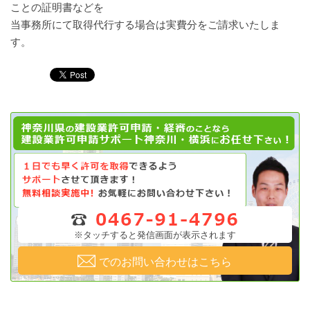
ことの証明書などを
当事務所にて取得代行する場合は実費分をご請求いたしま
す。
※タッチすると発信画面が表示されます
でのお問い合わせはこちら