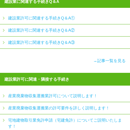
建設業に関連する手続きQ＆A
建設業許可に関連する手続きQ＆A①
建設業許可に関連する手続きQ＆A②
建設業許可に関連する手続きQ＆A③
→記事一覧を見る
建設業許可に関連・隣接する手続き
産業廃棄物収集運搬業許可について説明します！
産業廃棄物収集運搬業の許可要件を詳しく説明します！
宅地建物取引業免許申請（宅建免許）についてご説明いたしま
す！