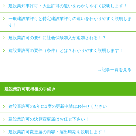
建設業知事許可・大臣許可の違いをわかりやすく説明します！
一般建設業許可と特定建設業許可の違いをわかりやすく説明しま
す！
建設業許可の要件に社会保険加入が追加される！？
建設業許可の要件（条件）とは？わかりやすく説明します！
→記事一覧を見る
建設業許可取得後の手続き
建設業許可の5年に1度の更新申請はお任せください！
建設業許可の決算変更届はお任せ下さい！
建設業許可変更届の内容・届出時期を説明します！