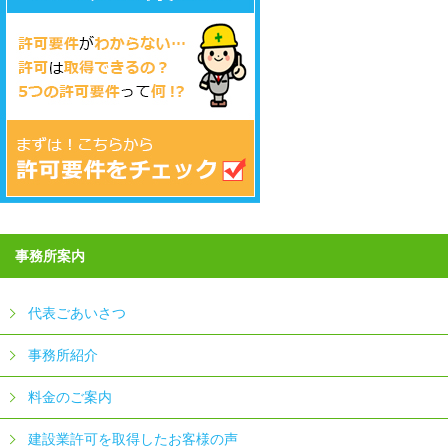
事務所案内
代表ごあいさつ
事務所紹介
料金のご案内
建設業許可を取得したお客様の声