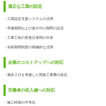
適正な工期の設定
・工期設定支援システムの活用
・準備期間および後片付け期間の設定
・工事工程の受発注者間の共有
・余裕期間制度の積極的な活用
企業のコストアップへの対応
・週休２日を考慮した間接工事費の改定
労働者の収入減への対応
・施工時期の平準化