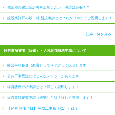
他業種の建設業許可を追加したい！申請は必要！？
建設業許可の般・特 新規申請とは？わかりやすくご説明します！
→記事一覧を見る
経営事項審査（経審）・入札参加資格申請について
経営事項審査（経審）って何？詳しく説明します！
公共工事受注にはこんなメリットがあります！
経営状況分析申請とは？詳しく説明します！
経営事項審査申請（経審）とは？詳しく説明します！
【経審 評価項目】 完成工事高（X1）とは？