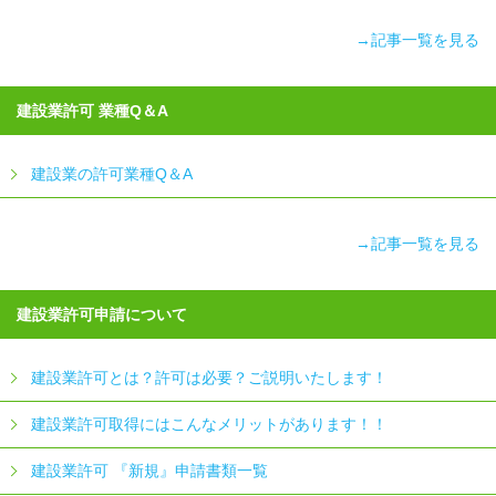
→記事一覧を見る
建設業許可 業種Q＆A
建設業の許可業種Q＆A
→記事一覧を見る
建設業許可申請について
建設業許可とは？許可は必要？ご説明いたします！
建設業許可取得にはこんなメリットがあります！！
建設業許可 『新規』申請書類一覧