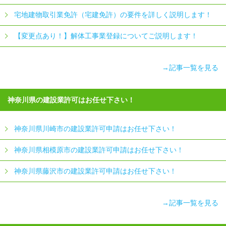
宅地建物取引業免許（宅建免許）の要件を詳しく説明します！
【変更点あり！】解体工事業登録についてご説明します！
→記事一覧を見る
神奈川県の建設業許可はお任せ下さい！
神奈川県川崎市の建設業許可申請はお任せ下さい！
神奈川県相模原市の建設業許可申請はお任せ下さい！
神奈川県藤沢市の建設業許可申請はお任せ下さい！
→記事一覧を見る